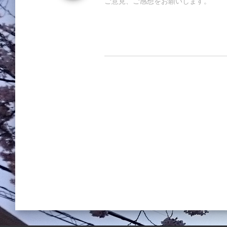
ご意見、ご感想をお願いします。