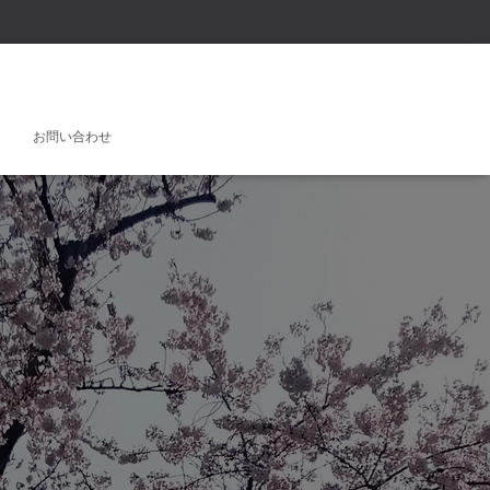
お問い合わせ