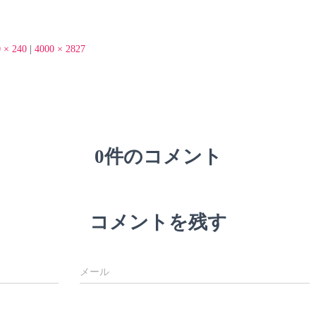
 × 240
|
4000 × 2827
0件のコメント
コメントを残す
メール