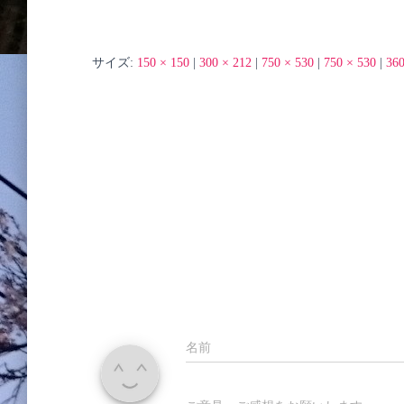
サイズ:
150 × 150
|
300 × 212
|
750 × 530
|
750 × 530
|
360
名前