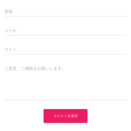
名前
メール
サイト
ご意見、ご感想をお願いします。