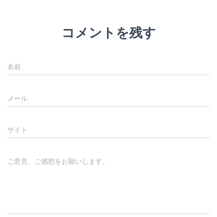
コメントを残す
名前
メール
サイト
ご意見、ご感想をお願いします。