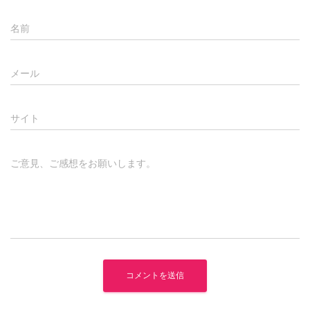
名前
メール
サイト
ご意見、ご感想をお願いします。