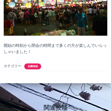
開始の時刻から閉会の時間まで多くの方が楽しんでいらっ
しゃいました！
カテゴリー:
近隣地域
関連投稿