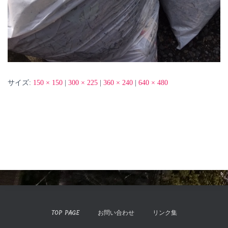
サイズ:
150 × 150
|
300 × 225
|
360 × 240
|
640 × 480
TOP PAGE
お問い合わせ
リンク集