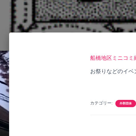
船橋地区ミニコミ
お祭りなどのイベ
カテゴリー:
外郭団体