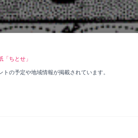
紙「ちとせ」
ントの予定や地域情報が掲載されています。