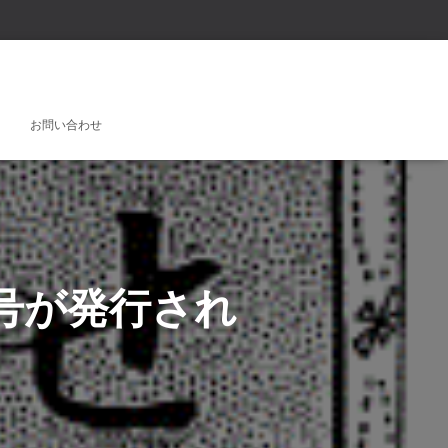
お問い合わせ
号が発行され