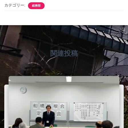
カテゴリー:
総務部
関連投稿