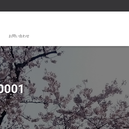
お問い合わせ
0001