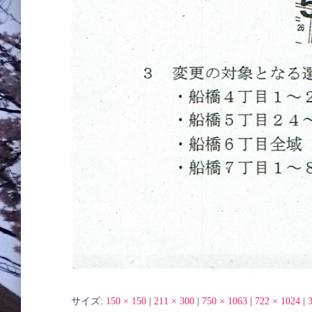
サイズ:
150 × 150
|
211 × 300
|
750 × 1063
|
722 × 1024
|