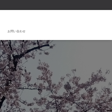
お問い合わせ