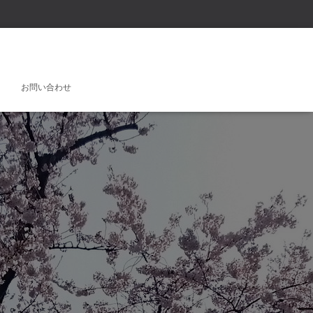
お問い合わせ