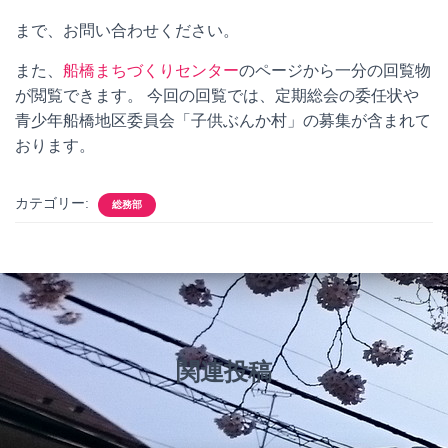
まで、お問い合わせください。
また、
船橋まちづくりセンター
のページから一分の回覧物
が閲覧できます。 今回の回覧では、定期総会の委任状や
青少年船橋地区委員会「子供ぶんか村」の募集が含まれて
おります。
カテゴリー:
総務部
関連投稿