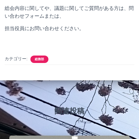
総会内容に関してや、議題に関してご質問がある方は、問
い合わせフォームまたは、
担当役員にお問い合わせください。
カテゴリー:
総務部
関連投稿