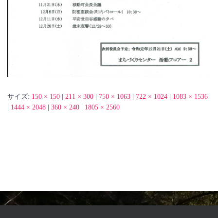
サイズ:
150 × 150
|
211 × 300
|
750 × 1063
|
722 × 1024
|
1083 × 1536
|
1444 × 2048
|
360 × 240
|
1805 × 2560