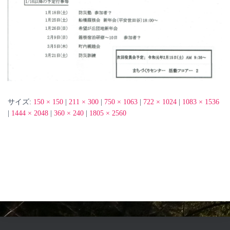
サイズ:
150 × 150
|
211 × 300
|
750 × 1063
|
722 × 1024
|
1083 × 1536
|
1444 × 2048
|
360 × 240
|
1805 × 2560