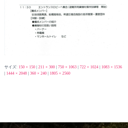
サイズ:
150 × 150
|
211 × 300
|
750 × 1063
|
722 × 1024
|
1083 × 1536
|
1444 × 2048
|
360 × 240
|
1805 × 2560