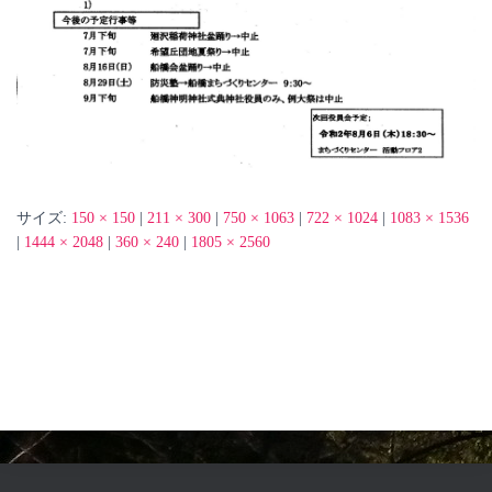
サイズ:
150 × 150
|
211 × 300
|
750 × 1063
|
722 × 1024
|
1083 × 1536
|
1444 × 2048
|
360 × 240
|
1805 × 2560