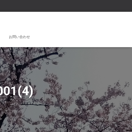
お問い合わせ
01(4)