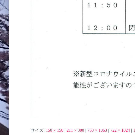
サイズ:
150 × 150
|
211 × 300
|
750 × 1063
|
722 × 1024
|