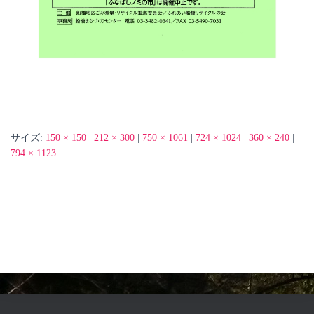
サイズ:
150 × 150
|
212 × 300
|
750 × 1061
|
724 × 1024
|
360 × 240
|
794 × 1123