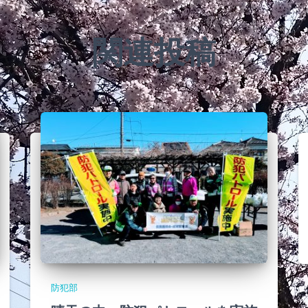
関連投稿
防犯部