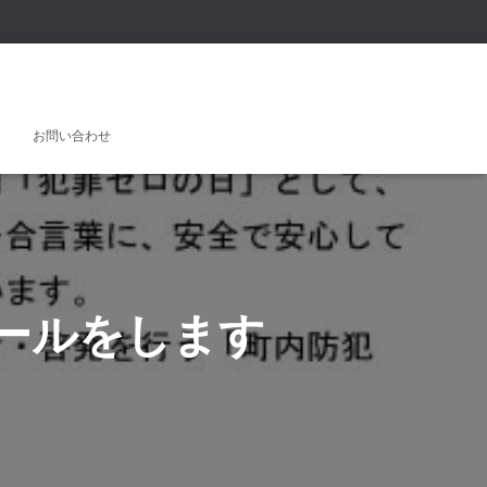
お問い合わせ
ールをします