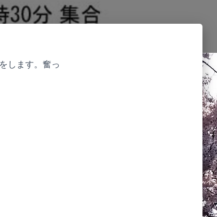
をします。奮っ