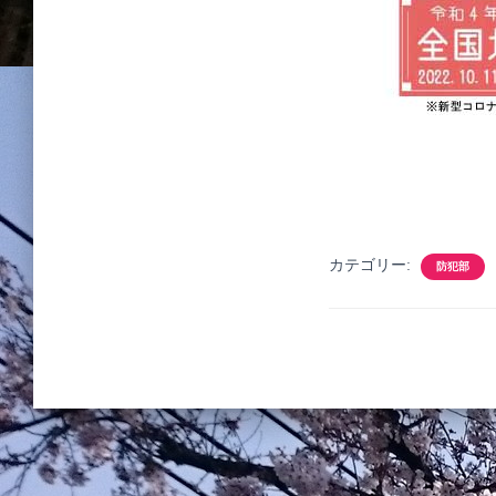
カテゴリー:
防犯部