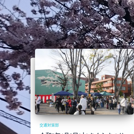
交通対策部