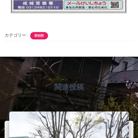
カテゴリー:
防犯部
関連投稿