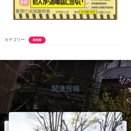
カテゴリー:
防犯部
関連投稿