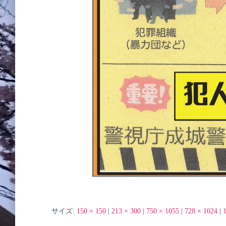
サイズ:
150 × 150
|
213 × 300
|
750 × 1055
|
728 × 1024
|