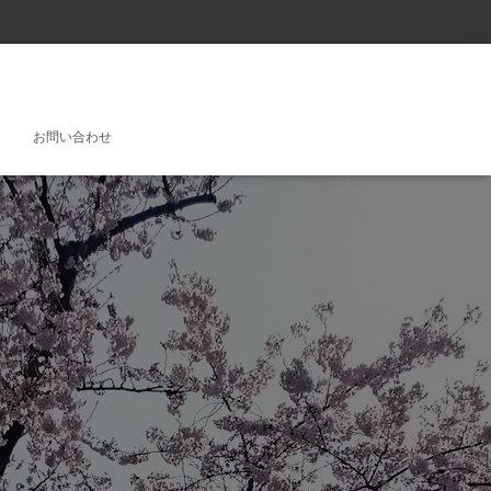
お問い合わせ