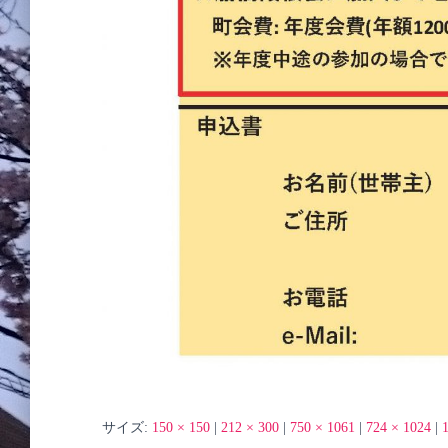
サイズ:
150 × 150
|
212 × 300
|
750 × 1061
|
724 × 1024
|