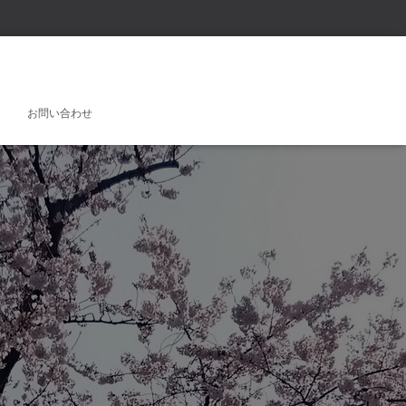
お問い合わせ