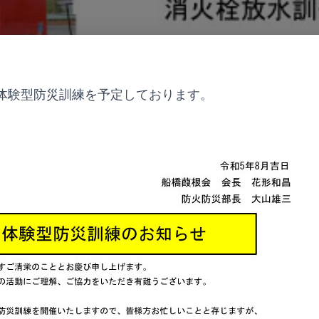
に体験型防災訓練を予定しております。