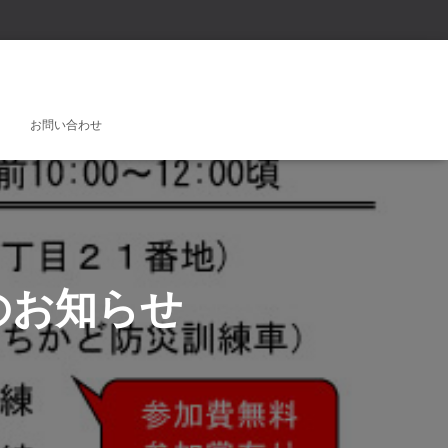
お問い合わせ
のお知らせ