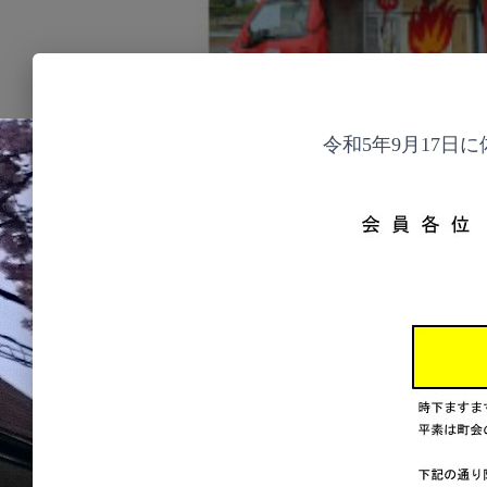
令和5年9月17日