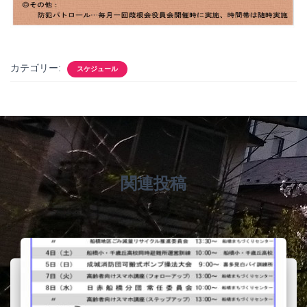
カテゴリー:
スケジュール
関連投稿