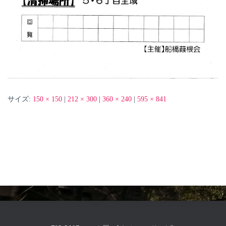
サイズ:
150 × 150
|
212 × 300
|
360 × 240
|
595 × 841