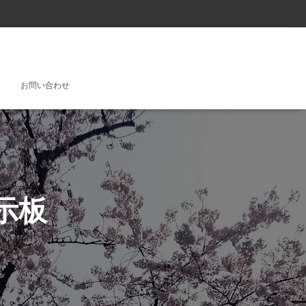
お問い合わせ
示板