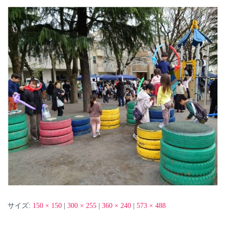
サイズ:
150 × 150
|
300 × 255
|
360 × 240
|
573 × 488