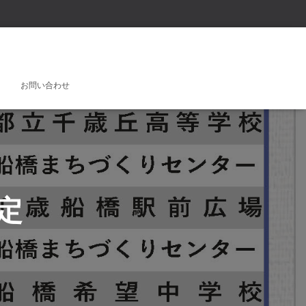
お問い合わせ
定