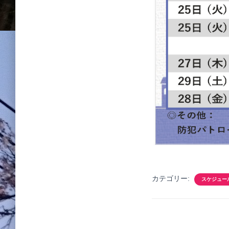
カテゴリー:
スケジュー