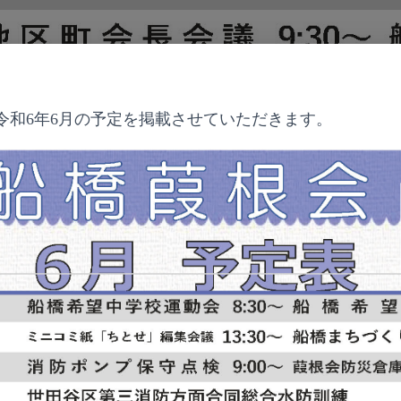
年令和6年6月の予定を掲載させていただきます。