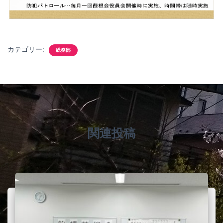
カテゴリー:
総務部
関連投稿