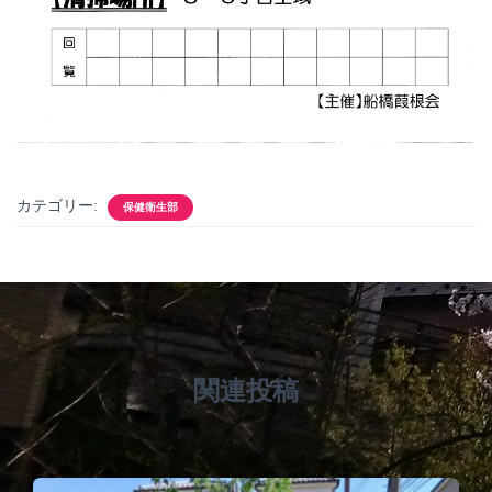
カテゴリー:
保健衛生部
関連投稿