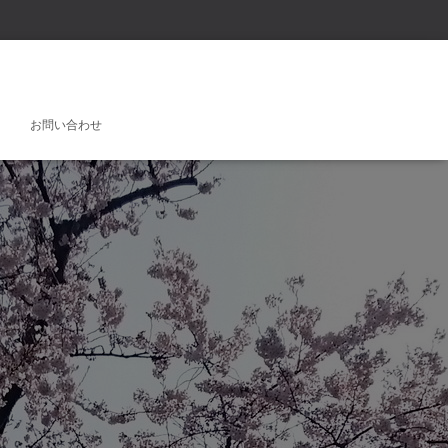
お問い合わせ