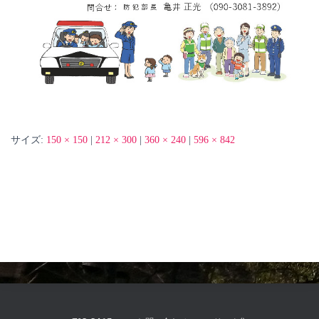
サイズ:
150 × 150
|
212 × 300
|
360 × 240
|
596 × 842