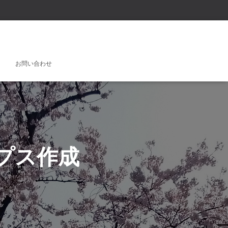
お問い合わせ
ップス作成