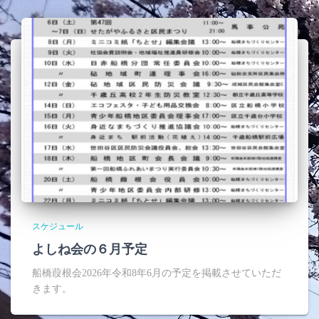
スケジュール
よしね会の６月予定
船橋葭根会2026年令和8年6月の予定を掲載させていただ
きます。