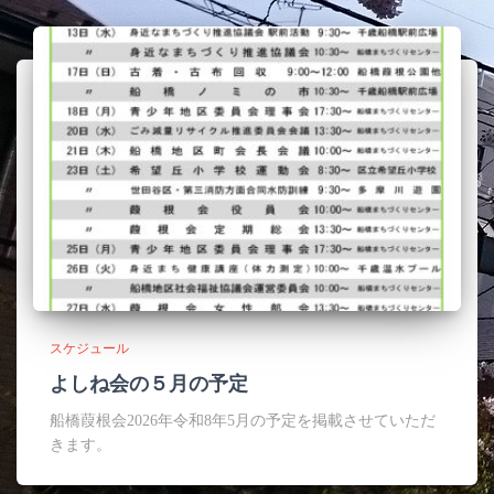
スケジュール
よしね会の５月の予定
船橋葭根会2026年令和8年5月の予定を掲載させていただ
きます。