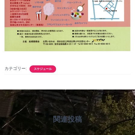
カテゴリー:
スケジュール
関連投稿