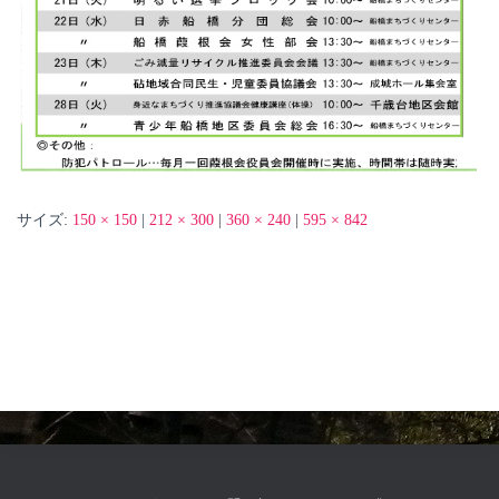
サイズ:
150 × 150
|
212 × 300
|
360 × 240
|
595 × 842