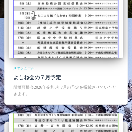
スケジュール
よしね会の７月予定
船橋葭根会2026年令和8年7月の予定を掲載させていただ
きます。