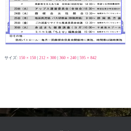
サイズ:
150 × 150
|
212 × 300
|
360 × 240
|
595 × 842