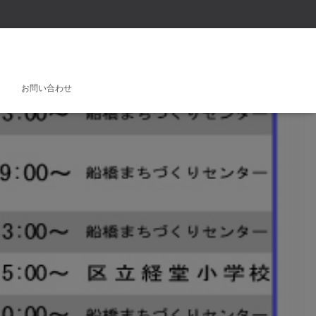
お問い合わせ