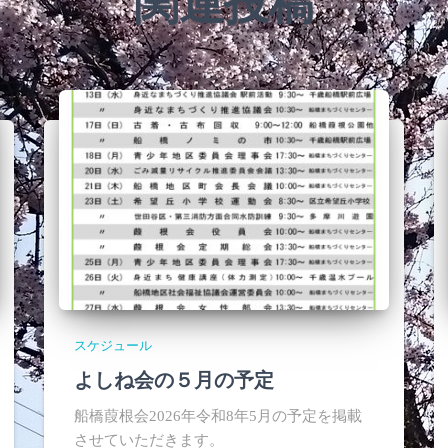
関連投稿
スケジュール
よしね会の５月の予定
船橋葭根会2026年令和8年5月の予定を掲載
させていただきます。