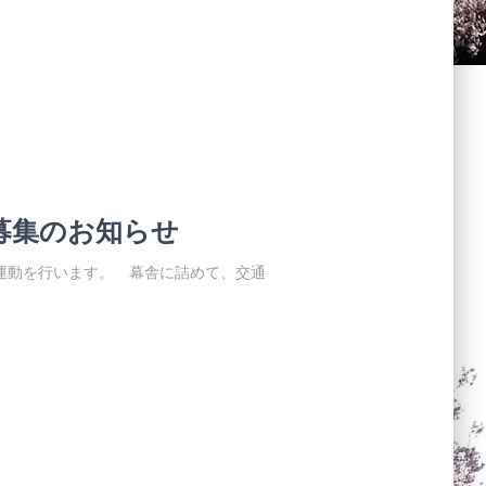
募集のお知らせ
通安全運動を行います。 幕舎に詰めて、交通