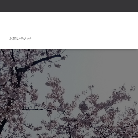
お問い合わせ