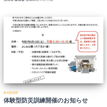
防火防災部
体験型防災訓練開催のお知らせ