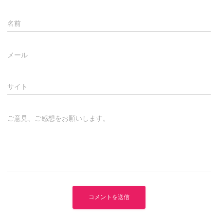
名前
メール
サイト
ご意見、ご感想をお願いします。