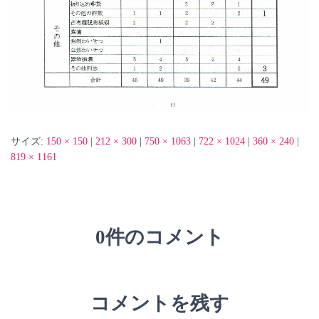
サイズ:
150 × 150
|
212 × 300
|
750 × 1063
|
722 × 1024
|
360 × 240
|
819 × 1161
0件のコメント
コメントを残す