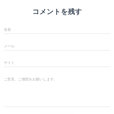
コメントを残す
名前
メール
サイト
ご意見、ご感想をお願いします。