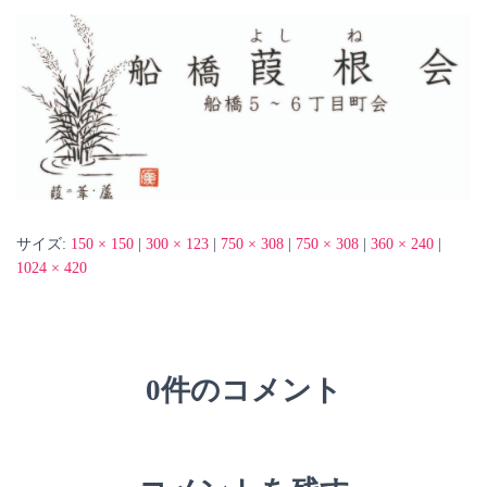
サイズ:
150 × 150
|
300 × 123
|
750 × 308
|
750 × 308
|
360 × 240
|
1024 × 420
0件のコメント