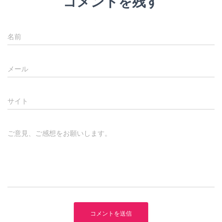
コメントを残す
名前
メール
サイト
ご意見、ご感想をお願いします。