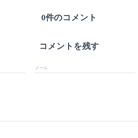
0件のコメント
コメントを残す
メール