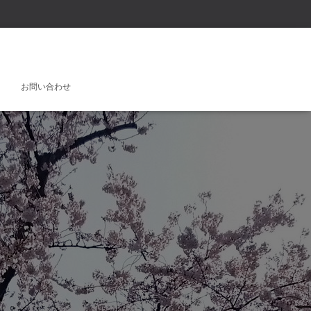
お問い合わせ