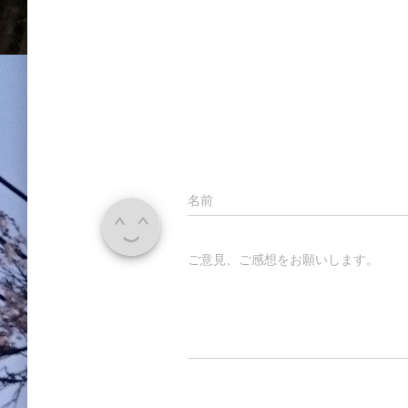
名前
ご意見、ご感想をお願いします。