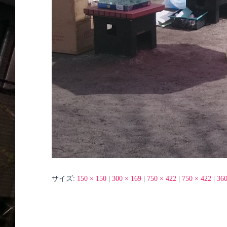
サイズ:
150 × 150
|
300 × 169
|
750 × 422
|
750 × 422
|
360