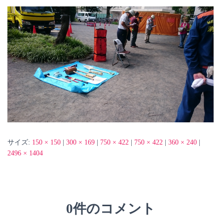
サイズ:
150 × 150
|
300 × 169
|
750 × 422
|
750 × 422
|
360 × 240
|
2496 × 1404
0件のコメント