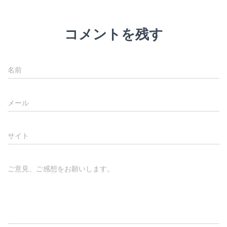
コメントを残す
名前
メール
サイト
ご意見、ご感想をお願いします。