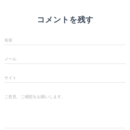
コメントを残す
名前
メール
サイト
ご意見、ご感想をお願いします。