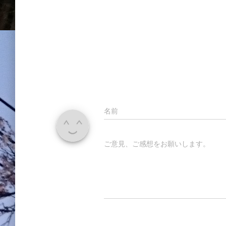
名前
ご意見、ご感想をお願いします。