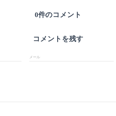
0件のコメント
コメントを残す
メール