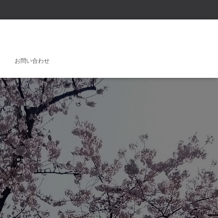
お問い合わせ