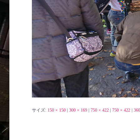
サイズ:
150 × 150
|
300 × 169
|
750 × 422
|
750 × 422
|
360