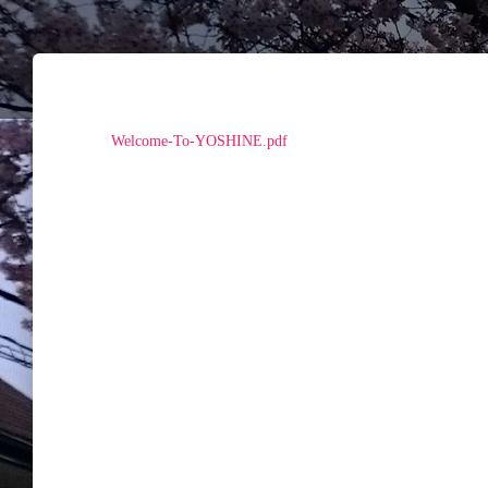
Welcome-To-YOSHINE.pdf