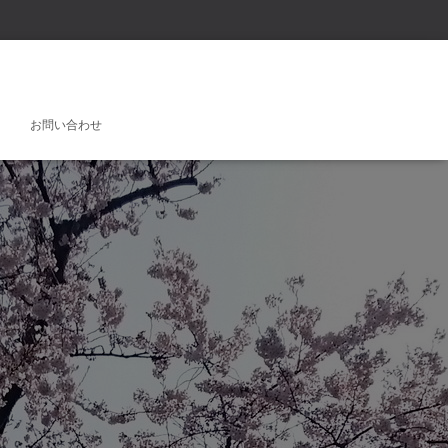
お問い合わせ